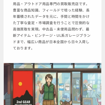
用品・アウトドア用品専門の買取販売店です。
豊富な商品知識、フィールドで培った経験、長
年蓄積されたデータを元に、手間と時間をかけ
た丁寧な査定・市場調査を行うことで圧倒的な
高価買取を実現。中古品・未使用品問わず、最
新アイテム・ビンテージ・UL系ガレージブラン
ドまで、幅広い商品が日本全国から日々入荷し
ております。