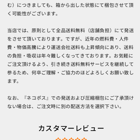
む）につきましても、箱から出した状態にて梱包させて頂
く可能性がございます。
当店では、原則として全品送料無料（店舗負担）にて発送
をさせて頂いております。ですが、近年の燃料費・人件
費・物価高騰により運送会社送料も上昇傾向にあり、送料
の負担・吸収は年々難しくなってきております。お気軽に
ご注文頂けるよう、引き続き送料無料サービスを継続して
参るため、何卒ご理解・ご協力のほどよろしくお願い致し
ます。
なお、『ネコポス』での発送および圧縮梱包にご了承頂け
ない場合は、ご注文時に別の配送方法を選択下さい。
カスタマーレビュー