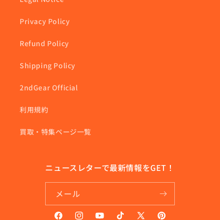
Privacy Policy
Refund Policy
Shipping Policy
2ndGear Official
利用規約
買取・特集ページ一覧
ニュースレターで最新情報をGET！
メール