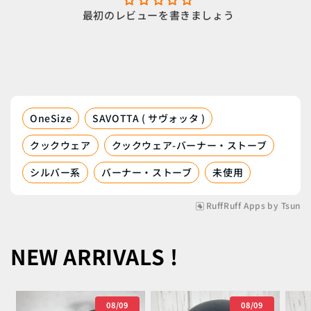
最初のレビューを書きましょう
OneSize
SAVOTTA ( サヴォッタ )
クックウェア
クックウェア-バーナー・ストーブ
シルバー系
バーナー・ストーブ
未使用
RuffRuff Apps
by
Tsun
NEW ARRIVALS !
08/09
08/09