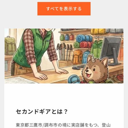
すべてを表示する
セカンドギアとは？
東京都三鷹市/調布市の境に実店舗をもつ、登山