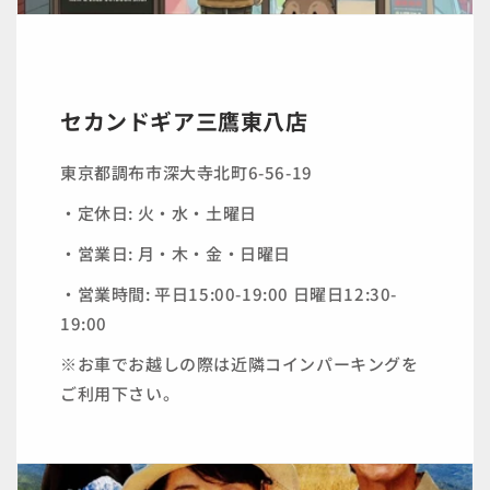
セカンドギア三鷹東八店
東京都調布市深大寺北町6-56-19
・定休日: 火・水・土曜日
・営業日: 月・木・金・日曜日
・営業時間: 平日15:00-19:00 日曜日12:30-
19:00
※お車でお越しの際は近隣コインパーキングを
ご利用下さい。